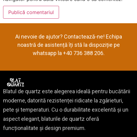
Ai nevoie de ajutor? Contactează-ne! Echipa
noastră de asistență îți stă la dispoziție pe
whatsapp la +40 736 388 206.
Blatul de quartz este alegerea ideală pentru bucătării
moderne, datorită rezistenței ridicate la zgârieturi,
pete și temperaturi. Cu o durabilitate excelentă și un
aspect elegant, blaturile de quartz oferă
funcționalitate și design premium.