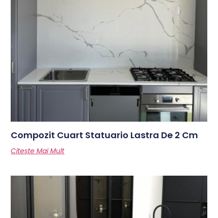
Compozit Cuart Statuario Lastra De 2 Cm
Citește Mai Mult