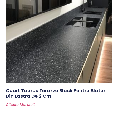
Cuart Taurus Terazzo Black Pentru Blaturi
Din Lastra De 2 Cm
Citește Mai Mult