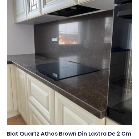
Blat Quartz Athos Brown Din Lastra De 2 Cm