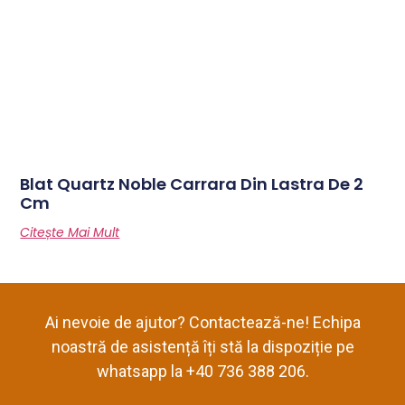
Blat Quartz Noble Carrara Din Lastra De 2
Cm
Citește Mai Mult
Ai nevoie de ajutor? Contactează-ne! Echipa
noastră de asistență îți stă la dispoziție pe
whatsapp la +40 736 388 206.