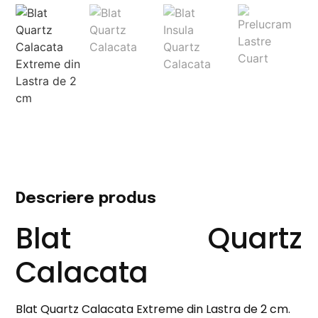
Descriere produs
Blat Quartz
Calacata
Blat Quartz Calacata Extreme din Lastra de 2 cm.