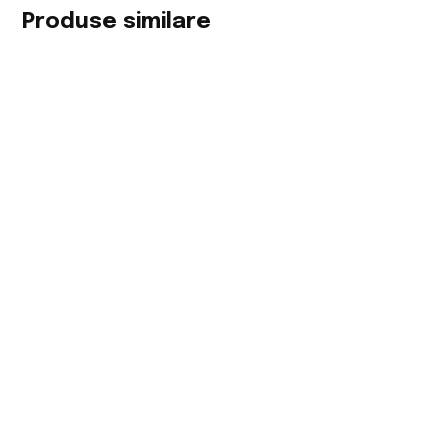
Produse similare