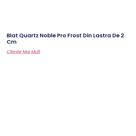
Blat Quartz Noble Pro Frost Din Lastra De 2
Cm
Citește Mai Mult