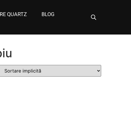
RE QUARTZ
BLOG
biu