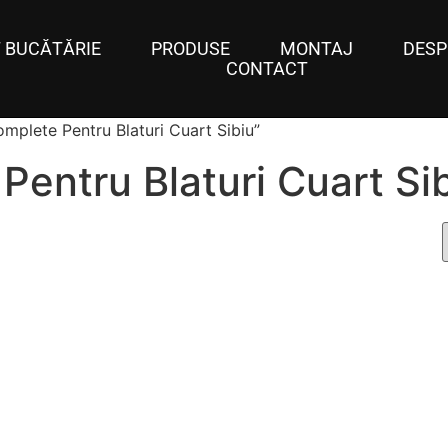
 BUCĂTĂRIE
PRODUSE
MONTAJ
DESP
CONTACT
omplete Pentru Blaturi Cuart Sibiu”
Pentru Blaturi Cuart Si