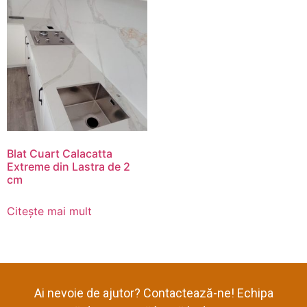
Blat Cuart Calacatta
Extreme din Lastra de 2
cm
Citește mai mult
Ai nevoie de ajutor? Contactează-ne! Echipa