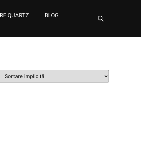
RE QUARTZ
BLOG