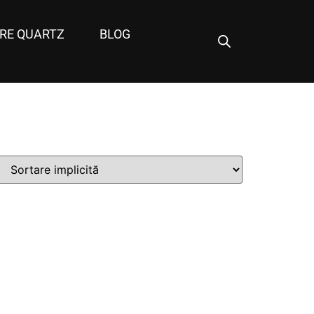
RE QUARTZ
BLOG