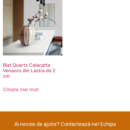
Blat Quartz Calacatta
Venaoro din Lastra de 2
cm
Citește mai mult
Ai nevoie de ajutor? Contactează-ne! Echipa