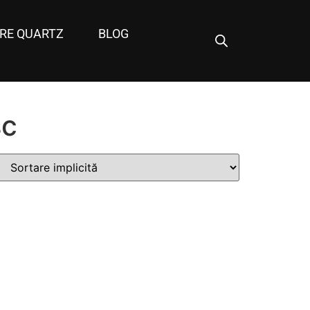
RE QUARTZ
BLOG
sc