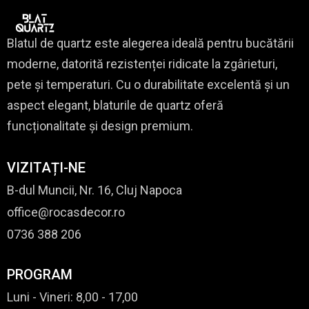
Blatul de quartz este alegerea ideală pentru bucătării
moderne, datorită rezistenței ridicate la zgârieturi,
pete și temperaturi. Cu o durabilitate excelentă și un
aspect elegant, blaturile de quartz oferă
funcționalitate și design premium.
VIZITAȚI-NE
B-dul Muncii, Nr. 16, Cluj Napoca
office@rocasdecor.ro
0736 388 206
PROGRAM
Luni - Vineri: 8,00 - 17,00