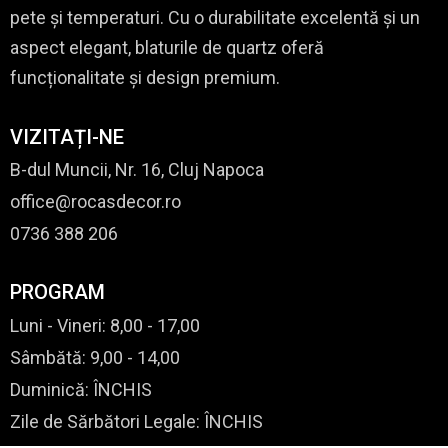
pete și temperaturi. Cu o durabilitate excelentă și un
aspect elegant, blaturile de quartz oferă
funcționalitate și design premium.
VIZITAȚI-NE
B-dul Muncii, Nr. 16, Cluj Napoca
office@rocasdecor.ro
0736 388 206
PROGRAM
Luni - Vineri: 8,00 - 17,00
Sâmbătă: 9,00 - 14,00
Duminică: ÎNCHIS
Zile de Sărbători Legale: ÎNCHIS